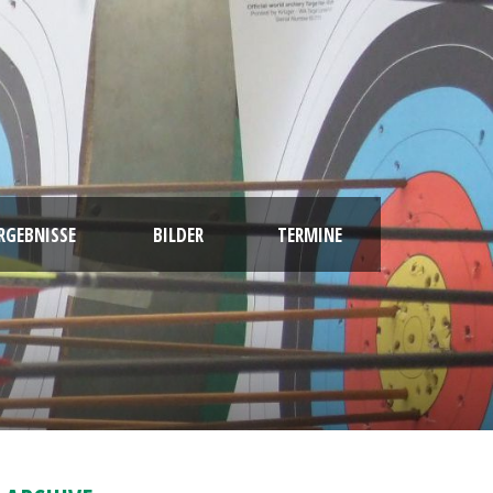
RGEBNISSE
BILDER
TERMINE