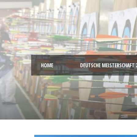
HOME
DEUTSCHE MEISTERSCHAFT 