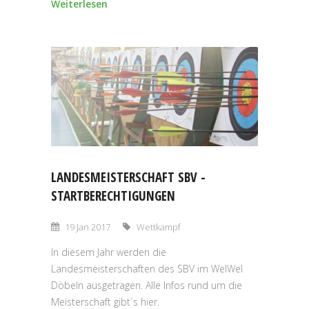
Weiterlesen
LANDESMEISTERSCHAFT SBV -
STARTBERECHTIGUNGEN
19 Jan 2017
Wettkampf
In diesem Jahr werden die
Landesmeisterschaften des SBV im WelWel
Döbeln ausgetragen. Alle Infos rund um die
Meisterschaft gibt´s hier.