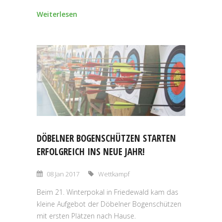
Weiterlesen
DÖBELNER BOGENSCHÜTZEN STARTEN
ERFOLGREICH INS NEUE JAHR!
08 Jan 2017
Wettkampf
Beim 21. Winterpokal in Friedewald kam das
kleine Aufgebot der Döbelner Bogenschützen
mit ersten Plätzen nach Hause.