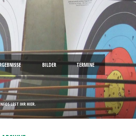
RGEBNISSE
BILDER
TERMINE
NFOS LEST IHR HIER.