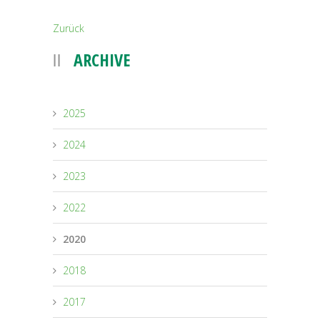
Zurück
ARCHIVE
2025
2024
2023
2022
2020
2018
2017