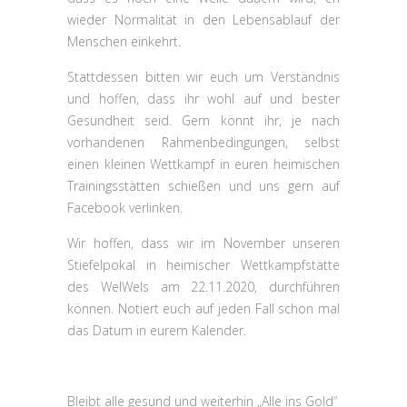
wieder Normalität in den Lebensablauf der
Menschen einkehrt.
Stattdessen bitten wir euch um Verständnis
und hoffen, dass ihr wohl auf und bester
Gesundheit seid. Gern könnt ihr, je nach
vorhandenen Rahmenbedingungen, selbst
einen kleinen Wettkampf in euren heimischen
Trainingsstätten schießen und uns gern auf
Facebook verlinken.
Wir hoffen, dass wir im November unseren
Stiefelpokal in heimischer Wettkampfstätte
des WelWels am 22.11.2020, durchführen
können. Notiert euch auf jeden Fall schon mal
das Datum in eurem Kalender.
Bleibt alle gesund und weiterhin „Alle ins Gold“