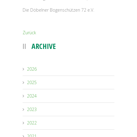
Die Döbelner Bogenschützen 72 e.V.
Zurück
ARCHIVE
2026
2025
2024
2023
2022
2021