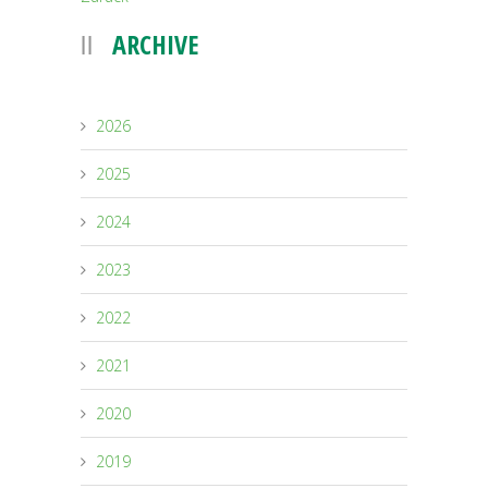
ARCHIVE
2026
2025
2024
2023
2022
2021
2020
2019