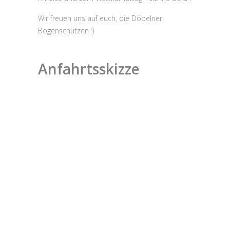
Wir freuen uns auf euch, die Döbelner
Bogenschützen :)
Anfahrtsskizze